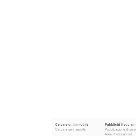
Cercare un immobile
Pubblichi il suo an
Cercare un immobile
Pubblicazione di un p
Area Professionisti