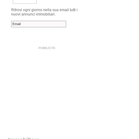
Ritrovi ogni giorno nella sua email tutti i
nuovi annunci immobiliari.
PUBBLICITA